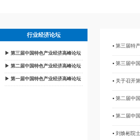
行业经济论坛
▪
第三届特
▶ 第三届中国特色产业经济高峰论坛
▪
第三届中
▶ 第二届中国特色产业经济高峰论坛
▶ 第一届中国特色产业经济高峰论坛
▪
关于召开第
▪
第二届中
▪
第二届中
▪
刘焕彬院士